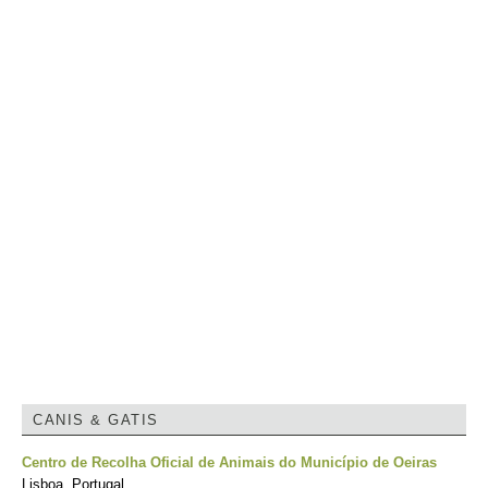
CANIS & GATIS
Centro de Recolha Oficial de Animais do Município de Oeiras
Lisboa, Portugal