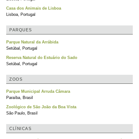
Casa dos Animais de Lisboa
Lisboa, Portugal
PARQUES
Parque Natural da Arrábida
Setúbal, Portugal
Reserva Natural do Estuário do Sado
Setúbal, Portugal
ZOOS
Parque Municipal Arruda Câmara
Paraíba, Brasil
Zoológico de São João da Boa Vista
São Paulo, Brasil
CLÍNICAS