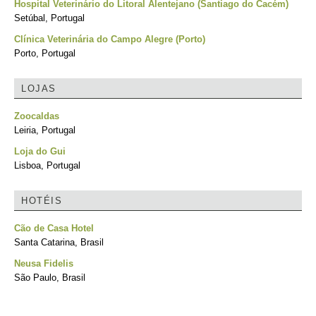
Hospital Veterinário do Litoral Alentejano (Santiago do Cacém)
Setúbal, Portugal
Clínica Veterinária do Campo Alegre (Porto)
Porto, Portugal
LOJAS
Zoocaldas
Leiria, Portugal
Loja do Gui
Lisboa, Portugal
HOTÉIS
Cão de Casa Hotel
Santa Catarina, Brasil
Neusa Fidelis
São Paulo, Brasil