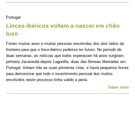
Portugal
Linces-ibéricos voltam a nascer em chão
luso
Foram muitos anos e muitas pessoas envolvidas dos dois lados da
fronteira para que o lince-ibérico pudesse ter futuro. No período de
duas semanas, as notícias que todos esperavam há anos surgiram,
primeiro Jacarandá depois Lagunilla, duas das fêmeas libertadas em
Portugal, tinham tido as suas primeiras crias, e havia pequenos linces
para demonstrar que todo o investimento pessoal dos muitos
envolvidos neste processo tinha valido a pena.
Saber mais