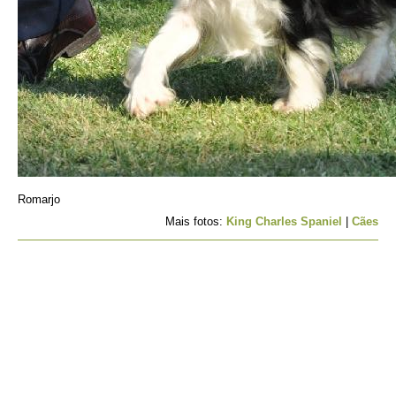
Romarjo
Mais fotos:
King Charles Spaniel
|
Cães