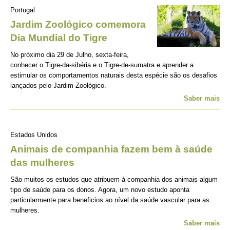
Portugal
Jardim Zoológico comemora
Dia Mundial do Tigre
No próximo dia 29 de Julho, sexta-feira,
conhecer o Tigre-da-sibéria e o Tigre-de-sumatra e aprender a
estimular os comportamentos naturais desta espécie são os desafios
lançados pelo Jardim Zoológico.
Saber mais
Estados Unidos
Animais de companhia fazem bem à saúde
das mulheres
São muitos os estudos que atribuem à companhia dos animais algum
tipo de saúde para os donos. Agora, um novo estudo aponta
particularmente para beneficios ao nível da saúde vascular para as
mulheres.
Saber mais