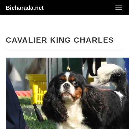
Bicharada.net
CAVALIER KING CHARLES