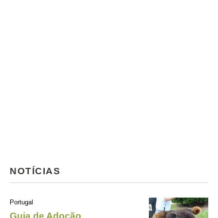
NOTÍCIAS
Portugal
Guia de Adoção