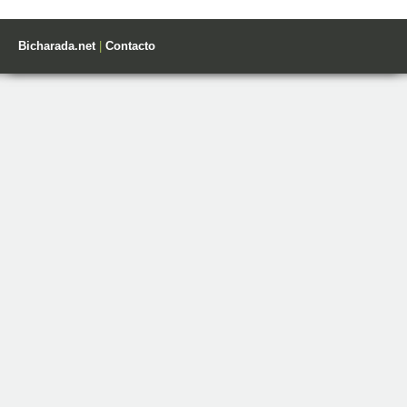
Bicharada.net
|
Contacto