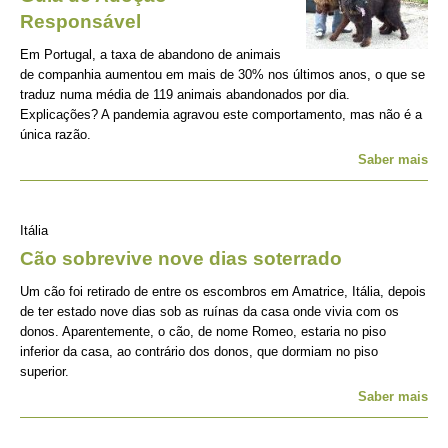
Responsável
Em Portugal, a taxa de abandono de animais
de companhia aumentou em mais de 30% nos últimos anos, o que se
traduz numa média de 119 animais abandonados por dia.
Explicações? A pandemia agravou este comportamento, mas não é a
única razão.
Saber mais
Itália
Cão sobrevive nove dias soterrado
Um cão foi retirado de entre os escombros em Amatrice, Itália, depois
de ter estado nove dias sob as ruínas da casa onde vivia com os
donos. Aparentemente, o cão, de nome Romeo, estaria no piso
inferior da casa, ao contrário dos donos, que dormiam no piso
superior.
Saber mais