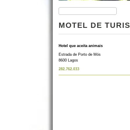
MOTEL DE TURI
Hotel que aceita animais
Estrada de Porto de Mós
8600 Lagos
282.762.033