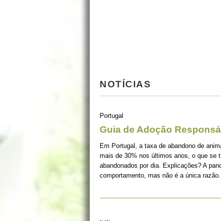
NOTÍCIAS
Portugal
Guia de Adoção Responsá
Em Portugal, a taxa de abandono de ani
mais de 30% nos últimos anos, o que se 
abandonados por dia. Explicações? A pan
comportamento, mas não é a única razão.