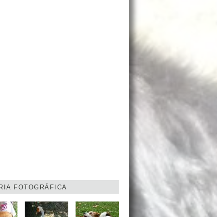
RIA FOTOGRÁFICA