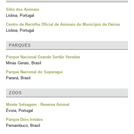
Sítio dos Animais
Lisboa, Portugal
Centro de Recolha Oficial de Animais do Município de Oeiras
Lisboa, Portugal
PARQUES
Parque Nacional Grande Sertão Veredas
Minas Gerais, Brasil
Parque Nacional do Superagui
Paraná, Brasil
ZOOS
Monte Selvagem - Reserva Animal
Évora, Portugal
Parque Dois Irmãos
Pernambuco, Brasil