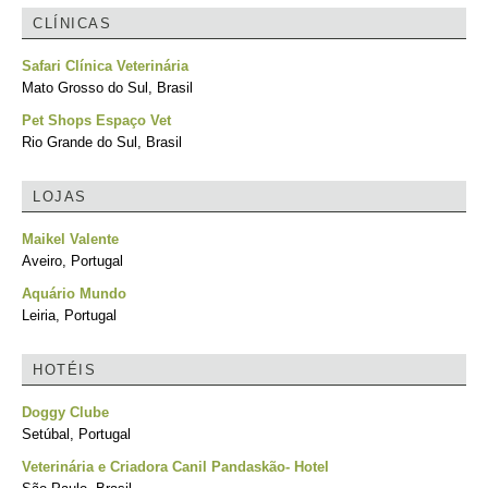
CLÍNICAS
Safari Clínica Veterinária
Mato Grosso do Sul, Brasil
Pet Shops Espaço Vet
Rio Grande do Sul, Brasil
LOJAS
Maikel Valente
Aveiro, Portugal
Aquário Mundo
Leiria, Portugal
HOTÉIS
Doggy Clube
Setúbal, Portugal
Veterinária e Criadora Canil Pandaskão- Hotel