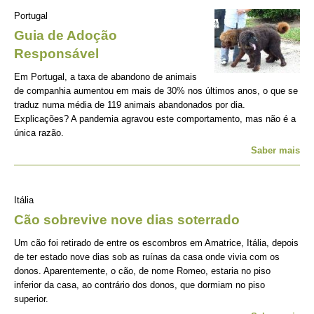
Portugal
Guia de Adoção
Responsável
Em Portugal, a taxa de abandono de animais
de companhia aumentou em mais de 30% nos últimos anos, o que se
traduz numa média de 119 animais abandonados por dia.
Explicações? A pandemia agravou este comportamento, mas não é a
única razão.
Saber mais
Itália
Cão sobrevive nove dias soterrado
Um cão foi retirado de entre os escombros em Amatrice, Itália, depois
de ter estado nove dias sob as ruínas da casa onde vivia com os
donos. Aparentemente, o cão, de nome Romeo, estaria no piso
inferior da casa, ao contrário dos donos, que dormiam no piso
superior.