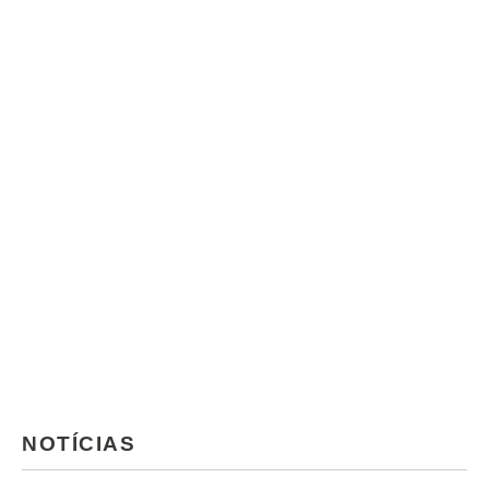
NOTÍCIAS