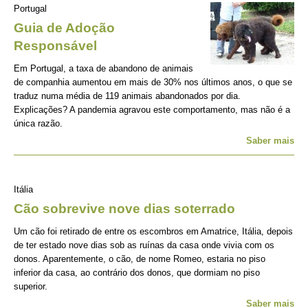
Portugal
Guia de Adoção
Responsável
Em Portugal, a taxa de abandono de animais
de companhia aumentou em mais de 30% nos últimos anos, o que se
traduz numa média de 119 animais abandonados por dia.
Explicações? A pandemia agravou este comportamento, mas não é a
única razão.
Saber mais
Itália
Cão sobrevive nove dias soterrado
Um cão foi retirado de entre os escombros em Amatrice, Itália, depois
de ter estado nove dias sob as ruínas da casa onde vivia com os
donos. Aparentemente, o cão, de nome Romeo, estaria no piso
inferior da casa, ao contrário dos donos, que dormiam no piso
superior.
Saber mais