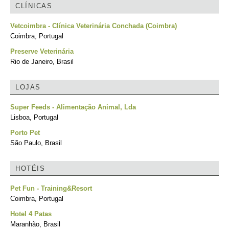
CLÍNICAS
Vetcoimbra - Clínica Veterinária Conchada (Coimbra)
Coimbra, Portugal
Preserve Veterinária
Rio de Janeiro, Brasil
LOJAS
Super Feeds - Alimentação Animal, Lda
Lisboa, Portugal
Porto Pet
São Paulo, Brasil
HOTÉIS
Pet Fun - Training&Resort
Coimbra, Portugal
Hotel 4 Patas
Maranhão, Brasil