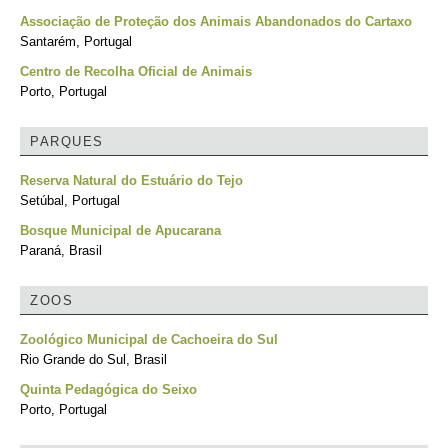
Associação de Proteção dos Animais Abandonados do Cartaxo
Santarém, Portugal
Centro de Recolha Oficial de Animais
Porto, Portugal
PARQUES
Reserva Natural do Estuário do Tejo
Setúbal, Portugal
Bosque Municipal de Apucarana
Paraná, Brasil
ZOOS
Zoológico Municipal de Cachoeira do Sul
Rio Grande do Sul, Brasil
Quinta Pedagógica do Seixo
Porto, Portugal