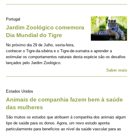
Portugal
Jardim Zoológico comemora
Dia Mundial do Tigre
No próximo dia 29 de Julho, sexta-feira,
conhecer o Tigre-da-sibéria e o Tigre-de-sumatra e aprender a
estimular os comportamentos naturais desta espécie são os desafios
lançados pelo Jardim Zoológico.
Saber mais
Estados Unidos
Animais de companhia fazem bem à saúde
das mulheres
São muitos os estudos que atribuem à companhia dos animais algum
tipo de saúde para os donos. Agora, um novo estudo aponta
particularmente para beneficios ao nível da saúde vascular para as