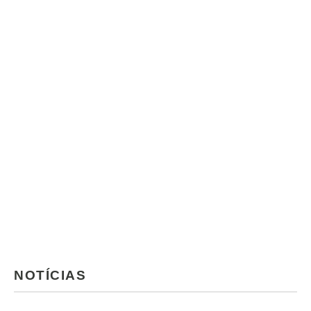
NOTÍCIAS