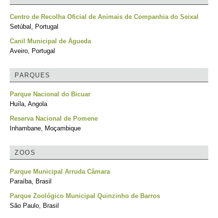
Centro de Recolha Oficial de Animais de Companhia do Seixal
Setúbal, Portugal
Canil Municipal de Águeda
Aveiro, Portugal
PARQUES
Parque Nacional do Bicuar
Huíla, Angola
Reserva Nacional de Pomene
Inhambane, Moçambique
ZOOS
Parque Municipal Arruda Câmara
Paraíba, Brasil
Parque Zoológico Municipal Quinzinho de Barros
São Paulo, Brasil