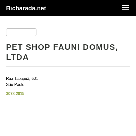
Bicharada.net
PET SHOP FAUNI DOMUS,
LTDA
Rua Tabapuã, 601
São Paulo
3078-2815