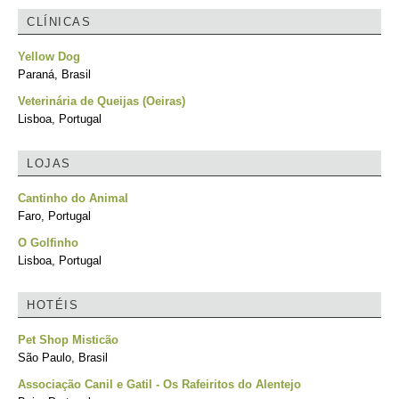
CLÍNICAS
Yellow Dog
Paraná, Brasil
Veterinária de Queijas (Oeiras)
Lisboa, Portugal
LOJAS
Cantinho do Animal
Faro, Portugal
O Golfinho
Lisboa, Portugal
HOTÉIS
Pet Shop Misticão
São Paulo, Brasil
Associação Canil e Gatil - Os Rafeiritos do Alentejo