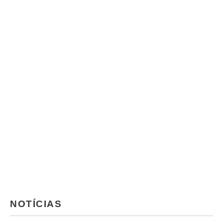
NOTÍCIAS