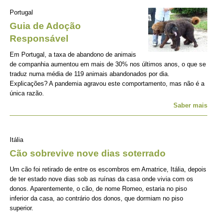
Portugal
Guia de Adoção
Responsável
Em Portugal, a taxa de abandono de animais
de companhia aumentou em mais de 30% nos últimos anos, o que se
traduz numa média de 119 animais abandonados por dia.
Explicações? A pandemia agravou este comportamento, mas não é a
única razão.
Saber mais
Itália
Cão sobrevive nove dias soterrado
Um cão foi retirado de entre os escombros em Amatrice, Itália, depois
de ter estado nove dias sob as ruínas da casa onde vivia com os
donos. Aparentemente, o cão, de nome Romeo, estaria no piso
inferior da casa, ao contrário dos donos, que dormiam no piso
superior.