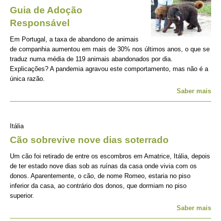
Guia de Adoção
Responsável
Em Portugal, a taxa de abandono de animais
de companhia aumentou em mais de 30% nos últimos anos, o que se
traduz numa média de 119 animais abandonados por dia.
Explicações? A pandemia agravou este comportamento, mas não é a
única razão.
Saber mais
Itália
Cão sobrevive nove dias soterrado
Um cão foi retirado de entre os escombros em Amatrice, Itália, depois
de ter estado nove dias sob as ruínas da casa onde vivia com os
donos. Aparentemente, o cão, de nome Romeo, estaria no piso
inferior da casa, ao contrário dos donos, que dormiam no piso
superior.
Saber mais