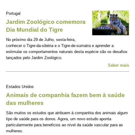
Portugal
Jardim Zoológico comemora
Dia Mundial do Tigre
No próximo dia 29 de Julho, sexta-feira,
conhecer o Tigre-da-sibéria e o Tigre-de-sumatra e aprender a
estimular os comportamentos naturais desta espécie são os desafios
lançados pelo Jardim Zoológico.
Saber mais
Estados Unidos
Animais de companhia fazem bem à saúde
das mulheres
São muitos os estudos que atribuem à companhia dos animais algum
tipo de saúde para os donos. Agora, um novo estudo aponta
particularmente para beneficios ao nível da saúde vascular para as
mulheres.