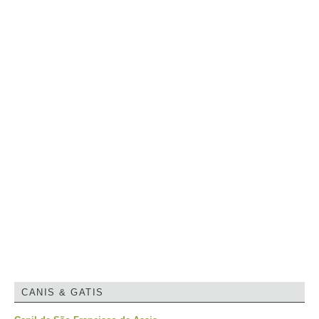
CANIS & GATIS