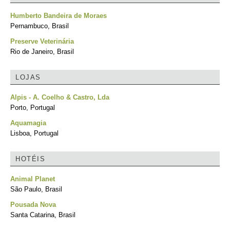
Humberto Bandeira de Moraes
Pernambuco, Brasil
Preserve Veterinária
Rio de Janeiro, Brasil
LOJAS
Alpis - A. Coelho & Castro, Lda
Porto, Portugal
Aquamagia
Lisboa, Portugal
HOTÉIS
Animal Planet
São Paulo, Brasil
Pousada Nova
Santa Catarina, Brasil