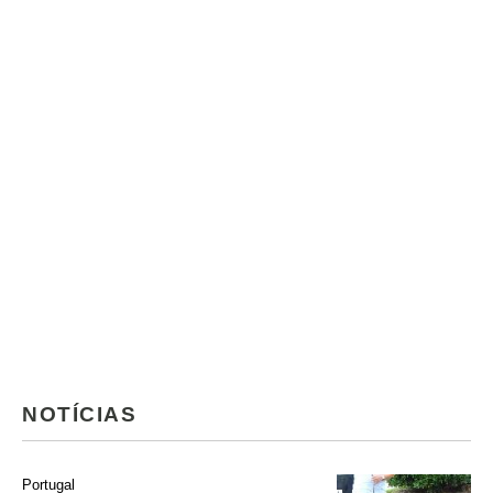
NOTÍCIAS
Portugal