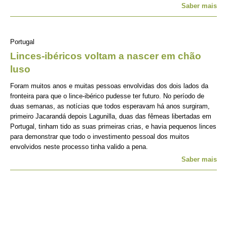
Saber mais
Portugal
Linces-ibéricos voltam a nascer em chão
luso
Foram muitos anos e muitas pessoas envolvidas dos dois lados da
fronteira para que o lince-ibérico pudesse ter futuro. No período de
duas semanas, as notícias que todos esperavam há anos surgiram,
primeiro Jacarandá depois Lagunilla, duas das fêmeas libertadas em
Portugal, tinham tido as suas primeiras crias, e havia pequenos linces
para demonstrar que todo o investimento pessoal dos muitos
envolvidos neste processo tinha valido a pena.
Saber mais