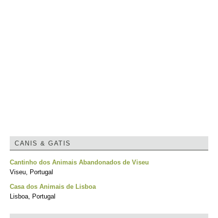
CANIS & GATIS
Cantinho dos Animais Abandonados de Viseu
Viseu, Portugal
Casa dos Animais de Lisboa
Lisboa, Portugal