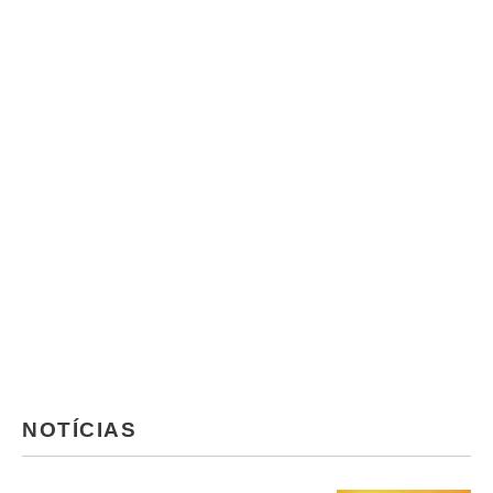
NOTÍCIAS