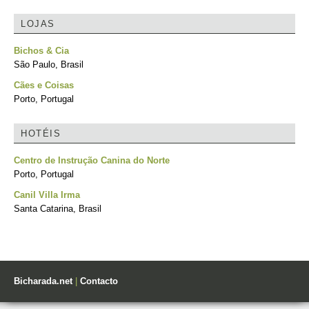
LOJAS
Bichos & Cia
São Paulo, Brasil
Cães e Coisas
Porto, Portugal
HOTÉIS
Centro de Instrução Canina do Norte
Porto, Portugal
Canil Villa Irma
Santa Catarina, Brasil
Bicharada.net
|
Contacto