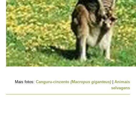
Mais fotos:
Canguru-cinzento
(Macropus giganteus)
|
Animais
selvagens