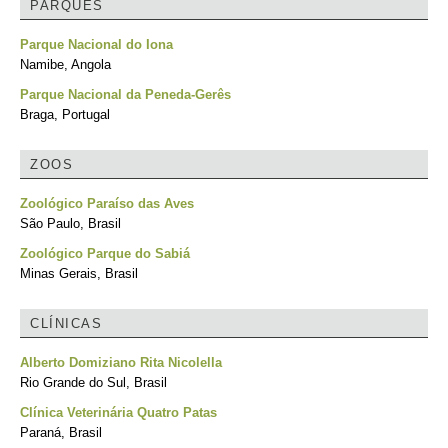
PARQUES
Parque Nacional do Iona
Namibe, Angola
Parque Nacional da Peneda-Gerês
Braga, Portugal
ZOOS
Zoológico Paraíso das Aves
São Paulo, Brasil
Zoológico Parque do Sabiá
Minas Gerais, Brasil
CLÍNICAS
Alberto Domiziano Rita Nicolella
Rio Grande do Sul, Brasil
Clínica Veterinária Quatro Patas
Paraná, Brasil