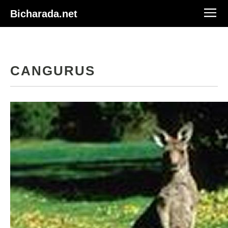
Bicharada.net
CANGURUS