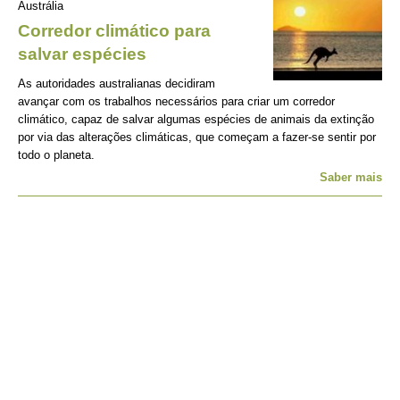
Austrália
Corredor climático para
salvar espécies
As autoridades australianas decidiram
avançar com os trabalhos necessários para criar um corredor
climático, capaz de salvar algumas espécies de animais da extinção
por via das alterações climáticas, que começam a fazer-se sentir por
todo o planeta.
Saber mais