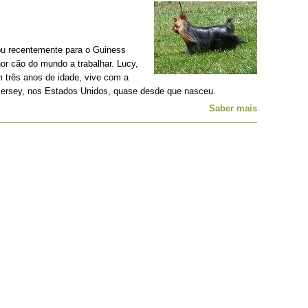
rou recentemente para o Guiness
or cão do mundo a trabalhar. Lucy,
 três anos de idade, vive com a
ersey, nos Estados Unidos, quase desde que nasceu.
Saber mais