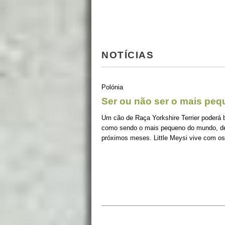
NOTÍCIAS
Polónia
Ser ou não ser o mais pe
Um cão de Raça Yorkshire Terrier poderá 
como sendo o mais pequeno do mundo, de
próximos meses. Little Meysi vive com os