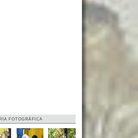
RIA FOTOGRÁFICA