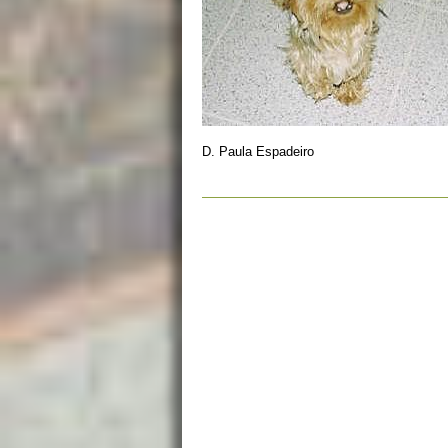
D. Paula Espadeiro