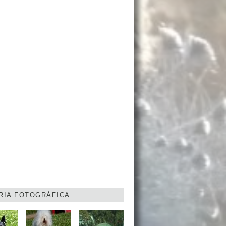
RIA FOTOGRÁFICA