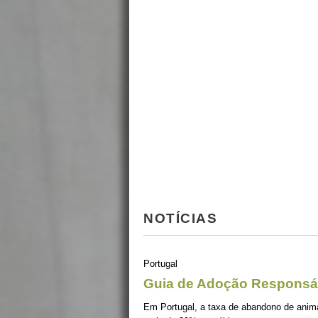
NOTÍCIAS
Portugal
Guia de Adoção Responsá
Em Portugal, a taxa de abandono de ani