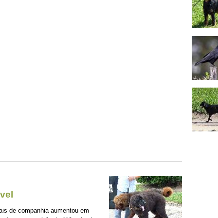
vel
mais de companhia aumentou em