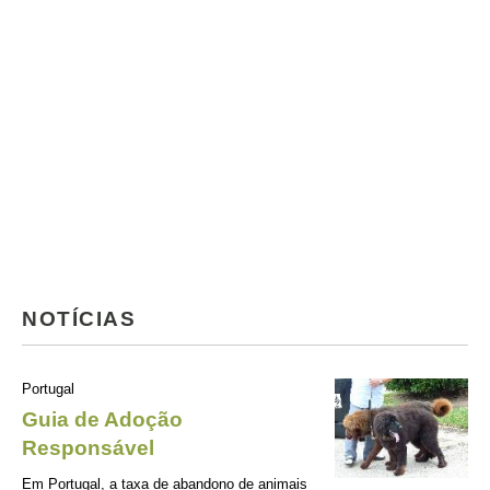
NOTÍCIAS
Portugal
Guia de Adoção
Responsável
Em Portugal, a taxa de abandono de animais