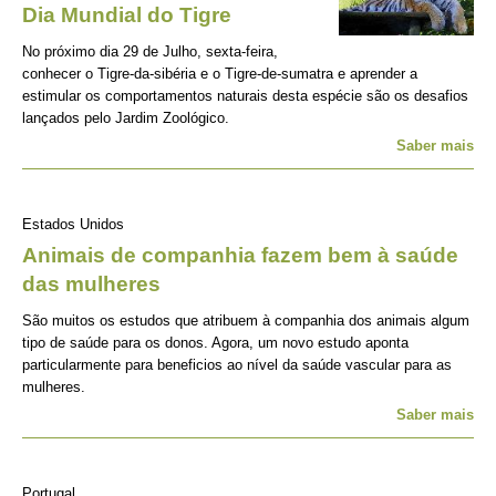
Dia Mundial do Tigre
No próximo dia 29 de Julho, sexta-feira,
conhecer o Tigre-da-sibéria e o Tigre-de-sumatra e aprender a
estimular os comportamentos naturais desta espécie são os desafios
lançados pelo Jardim Zoológico.
Saber mais
Estados Unidos
Animais de companhia fazem bem à saúde
das mulheres
São muitos os estudos que atribuem à companhia dos animais algum
tipo de saúde para os donos. Agora, um novo estudo aponta
particularmente para beneficios ao nível da saúde vascular para as
mulheres.
Saber mais
Portugal