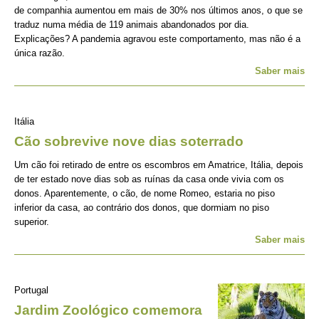
de companhia aumentou em mais de 30% nos últimos anos, o que se
traduz numa média de 119 animais abandonados por dia.
Explicações? A pandemia agravou este comportamento, mas não é a
única razão.
Saber mais
Itália
Cão sobrevive nove dias soterrado
Um cão foi retirado de entre os escombros em Amatrice, Itália, depois
de ter estado nove dias sob as ruínas da casa onde vivia com os
donos. Aparentemente, o cão, de nome Romeo, estaria no piso
inferior da casa, ao contrário dos donos, que dormiam no piso
superior.
Saber mais
Portugal
Jardim Zoológico comemora