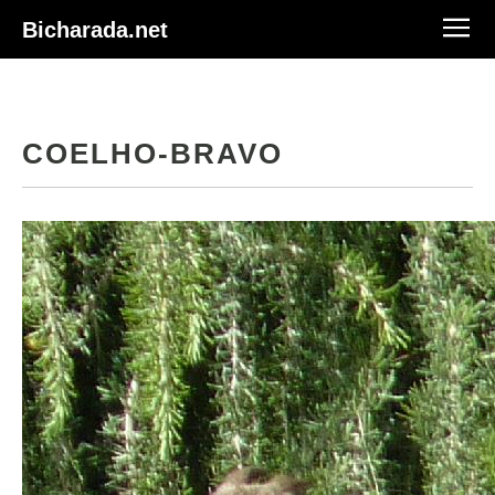
Bicharada.net
COELHO-BRAVO