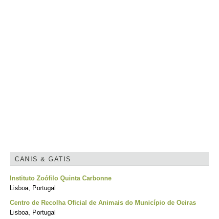
CANIS & GATIS
Instituto Zoófilo Quinta Carbonne
Lisboa, Portugal
Centro de Recolha Oficial de Animais do Município de Oeiras
Lisboa, Portugal