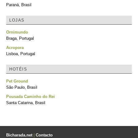
Paraná, Brasil
LOJAS
Ornimundo
Braga, Portugal
Acropora
Lisboa, Portugal
HOTÉIS
Pet Ground
São Paulo, Brasil
Pousada Caminho do Rei
Santa Catarina, Brasil
Bicharada.net
|
Contacto