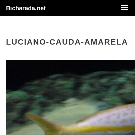
Bicharada.net
LUCIANO-CAUDA-AMARELA