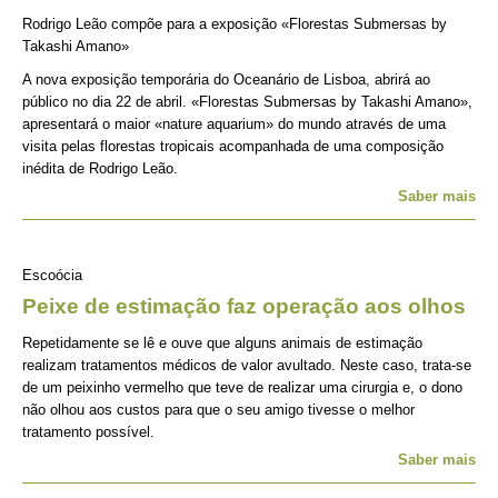
Rodrigo Leão compõe para a exposição «Florestas Submersas by
Takashi Amano»
A nova exposição temporária do Oceanário de Lisboa, abrirá ao
público no dia 22 de abril. «Florestas Submersas by Takashi Amano»,
apresentará o maior «nature aquarium» do mundo através de uma
visita pelas florestas tropicais acompanhada de uma composição
inédita de Rodrigo Leão.
Saber mais
Escoócia
Peixe de estimação faz operação aos olhos
Repetidamente se lê e ouve que alguns animais de estimação
realizam tratamentos médicos de valor avultado. Neste caso, trata-se
de um peixinho vermelho que teve de realizar uma cirurgia e, o dono
não olhou aos custos para que o seu amigo tivesse o melhor
tratamento possível.
Saber mais