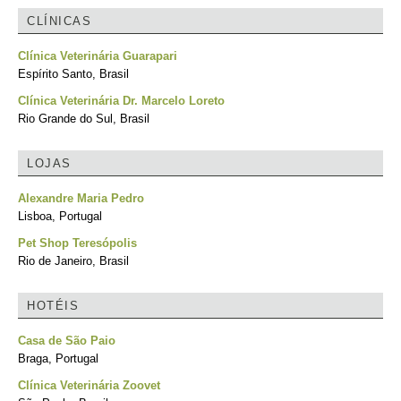
CLÍNICAS
Clínica Veterinária Guarapari
Espírito Santo, Brasil
Clínica Veterinária Dr. Marcelo Loreto
Rio Grande do Sul, Brasil
LOJAS
Alexandre Maria Pedro
Lisboa, Portugal
Pet Shop Teresópolis
Rio de Janeiro, Brasil
HOTÉIS
Casa de São Paio
Braga, Portugal
Clínica Veterinária Zoovet