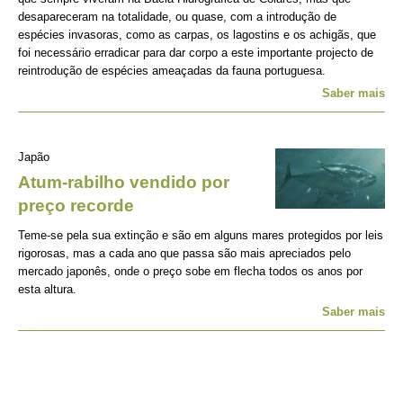
desapareceram na totalidade, ou quase, com a introdução de
espécies invasoras, como as carpas, os lagostins e os achigãs, que
foi necessário erradicar para dar corpo a este importante projecto de
reintrodução de espécies ameaçadas da fauna portuguesa.
Saber mais
Japão
Atum-rabilho vendido por
preço recorde
Teme-se pela sua extinção e são em alguns mares protegidos por leis
rigorosas, mas a cada ano que passa são mais apreciados pelo
mercado japonês, onde o preço sobe em flecha todos os anos por
esta altura.
Saber mais