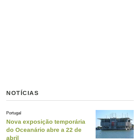
NOTÍCIAS
Portugal
Nova exposição temporária
do Oceanário abre a 22 de
abril