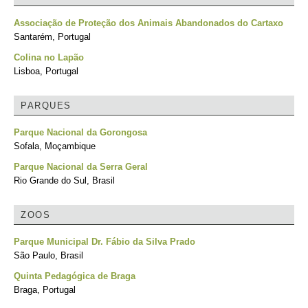
Associação de Proteção dos Animais Abandonados do Cartaxo
Santarém, Portugal
Colina no Lapão
Lisboa, Portugal
PARQUES
Parque Nacional da Gorongosa
Sofala, Moçambique
Parque Nacional da Serra Geral
Rio Grande do Sul, Brasil
ZOOS
Parque Municipal Dr. Fábio da Silva Prado
São Paulo, Brasil
Quinta Pedagógica de Braga
Braga, Portugal