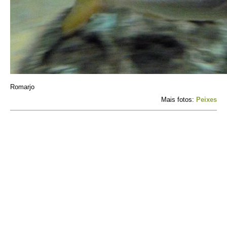
Romarjo
Mais fotos:
Peixes