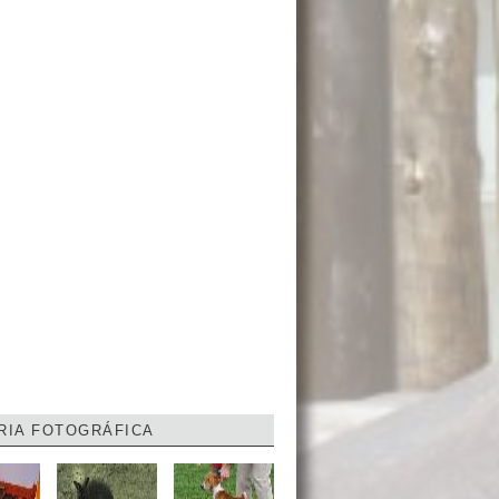
RIA FOTOGRÁFICA