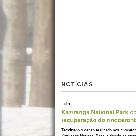
NOTÍCIAS
Índia
Kaziranga National Park 
recuperação do rinoceront
Terminado o censo realizado aos rinoceron