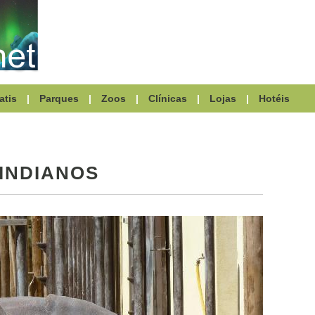
atis
|
Parques
|
Zoos
|
Clínicas
|
Lojas
|
Hotéis
INDIANOS