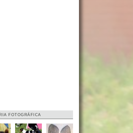
RIA FOTOGRÁFICA