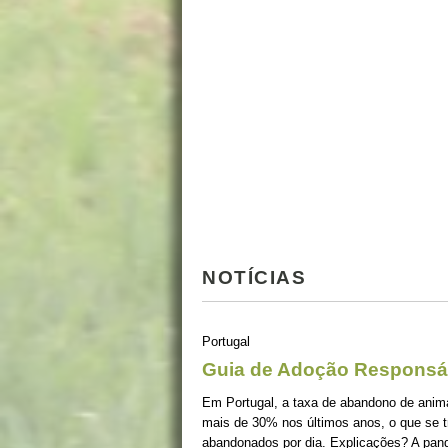
NOTÍCIAS
Portugal
Guia de Adoção Responsá
Em Portugal, a taxa de abandono de ani
mais de 30% nos últimos anos, o que se 
abandonados por dia. Explicações? A pan