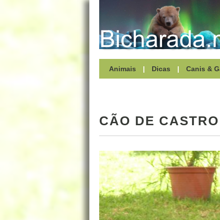
Animais
|
Dicas
|
Canis & G
CÃO DE CASTRO