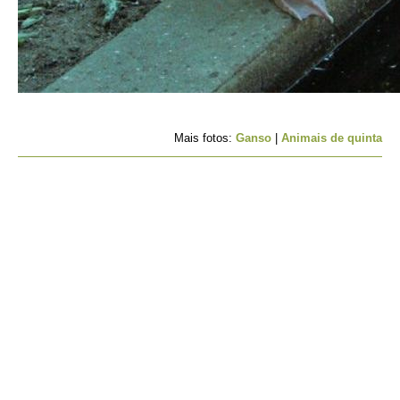
Mais fotos:
Ganso
|
Animais de quinta