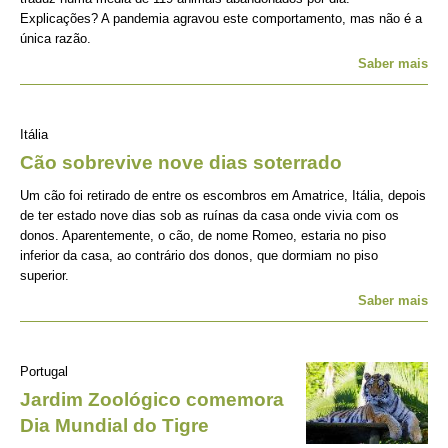
Explicações? A pandemia agravou este comportamento, mas não é a
única razão.
Saber mais
Itália
Cão sobrevive nove dias soterrado
Um cão foi retirado de entre os escombros em Amatrice, Itália, depois
de ter estado nove dias sob as ruínas da casa onde vivia com os
donos. Aparentemente, o cão, de nome Romeo, estaria no piso
inferior da casa, ao contrário dos donos, que dormiam no piso
superior.
Saber mais
Portugal
Jardim Zoológico comemora
Dia Mundial do Tigre