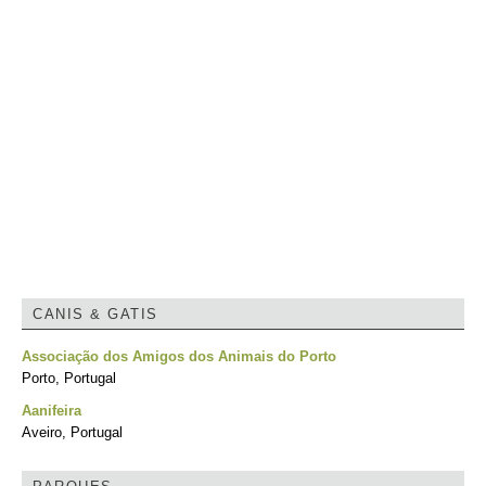
CANIS & GATIS
Associação dos Amigos dos Animais do Porto
Porto, Portugal
Aanifeira
Aveiro, Portugal