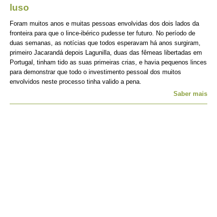
luso
Foram muitos anos e muitas pessoas envolvidas dos dois lados da
fronteira para que o lince-ibérico pudesse ter futuro. No período de
duas semanas, as notícias que todos esperavam há anos surgiram,
primeiro Jacarandá depois Lagunilla, duas das fêmeas libertadas em
Portugal, tinham tido as suas primeiras crias, e havia pequenos linces
para demonstrar que todo o investimento pessoal dos muitos
envolvidos neste processo tinha valido a pena.
Saber mais