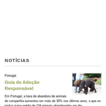
NOTÍCIAS
Portugal
Guia de Adoção
Responsável
Em Portugal, a taxa de abandono de animais
de companhia aumentou em mais de 30% nos últimos anos, o que se
traduz numa média de 119 animais abandonados por dia.