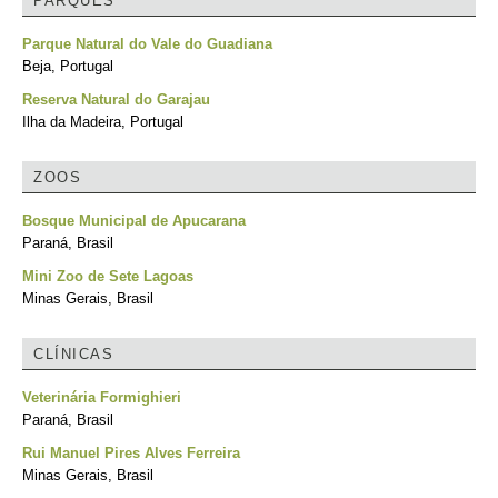
PARQUES
Parque Natural do Vale do Guadiana
Beja, Portugal
Reserva Natural do Garajau
Ilha da Madeira, Portugal
ZOOS
Bosque Municipal de Apucarana
Paraná, Brasil
Mini Zoo de Sete Lagoas
Minas Gerais, Brasil
CLÍNICAS
Veterinária Formighieri
Paraná, Brasil
Rui Manuel Pires Alves Ferreira
Minas Gerais, Brasil