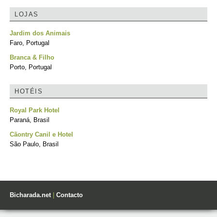
LOJAS
Jardim dos Animais
Faro, Portugal
Branca & Filho
Porto, Portugal
HOTÉIS
Royal Park Hotel
Paraná, Brasil
Cãontry Canil e Hotel
São Paulo, Brasil
Bicharada.net
|
Contacto