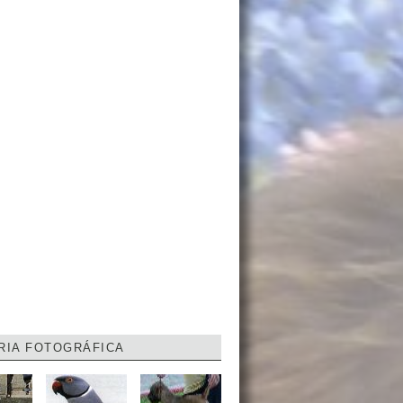
RIA FOTOGRÁFICA