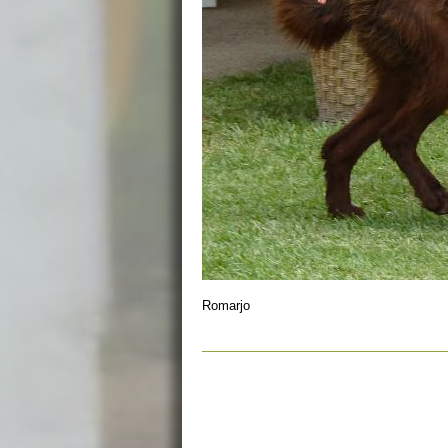
Romarjo