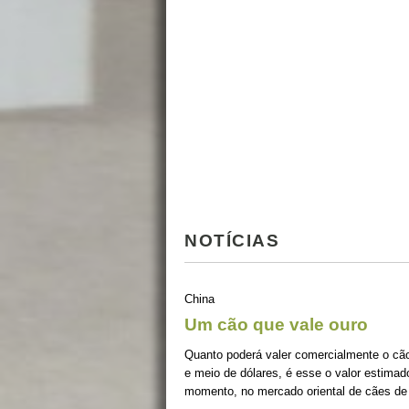
NOTÍCIAS
China
Um cão que vale ouro
Quanto poderá valer comercialmente o c
e meio de dólares, é esse o valor estimad
momento, no mercado oriental de cães de