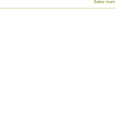
Saber mais