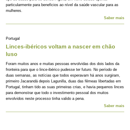
particularmente para beneficios ao nível da saúde vascular para as
mulheres.
Saber mais
Portugal
Linces-ibéricos voltam a nascer em chão
luso
Foram muitos anos e muitas pessoas envolvidas dos dois lados da
fronteira para que o lince-ibérico pudesse ter futuro. No período de
duas semanas, as notícias que todos esperavam há anos surgiram,
primeiro Jacarandá depois Lagunilla, duas das fêmeas libertadas em
Portugal, tinham tido as suas primeiras crias, e havia pequenos linces
para demonstrar que todo o investimento pessoal dos muitos
envolvidos neste processo tinha valido a pena.
Saber mais