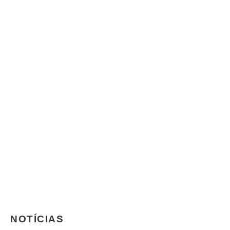
NOTÍCIAS