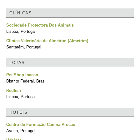
CLÍNICAS
Sociedade Protectora Dos Animais
Lisboa, Portugal
Clínica Veterinária de Almeirim (Almeirim)
Santarém, Portugal
LOJAS
Pet Shop Inacan
Distrito Federal, Brasil
Redfish
Lisboa, Portugal
HOTÉIS
Centro de Formação Canina Procão
Aveiro, Portugal