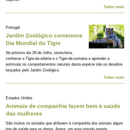
Saber mais
Portugal
Jardim Zoológico comemora
Dia Mundial do Tigre
No próximo dia 29 de Julho, sexta-feira,
conhecer o Tigre-da-sibéria e o Tigre-de-sumatra e aprender a
estimular os comportamentos naturais desta espécie são os desafios
lançados pelo Jardim Zoológico.
Saber mais
Estados Unidos
Animais de companhia fazem bem à saúde
das mulheres
São muitos os estudos que atribuem à companhia dos animais algum
tipo de saúde para os donos. Agora, um novo estudo aponta