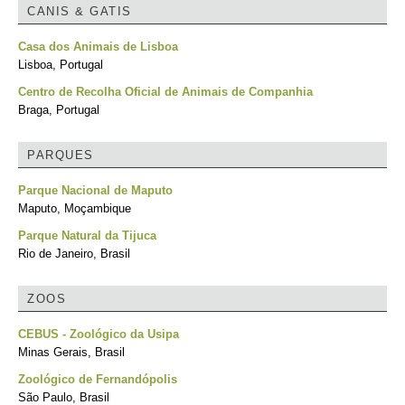
CANIS & GATIS
Casa dos Animais de Lisboa
Lisboa, Portugal
Centro de Recolha Oficial de Animais de Companhia
Braga, Portugal
PARQUES
Parque Nacional de Maputo
Maputo, Moçambique
Parque Natural da Tijuca
Rio de Janeiro, Brasil
ZOOS
CEBUS - Zoológico da Usipa
Minas Gerais, Brasil
Zoológico de Fernandópolis
São Paulo, Brasil