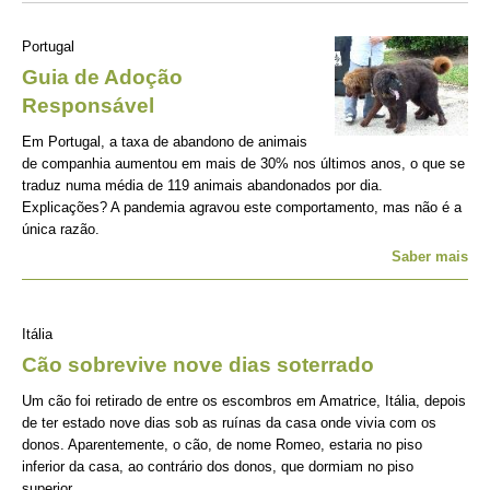
Portugal
Guia de Adoção
Responsável
Em Portugal, a taxa de abandono de animais
de companhia aumentou em mais de 30% nos últimos anos, o que se
traduz numa média de 119 animais abandonados por dia.
Explicações? A pandemia agravou este comportamento, mas não é a
única razão.
Saber mais
Itália
Cão sobrevive nove dias soterrado
Um cão foi retirado de entre os escombros em Amatrice, Itália, depois
de ter estado nove dias sob as ruínas da casa onde vivia com os
donos. Aparentemente, o cão, de nome Romeo, estaria no piso
inferior da casa, ao contrário dos donos, que dormiam no piso
superior.