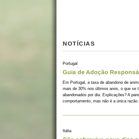
NOTÍCIAS
Portugal
Guia de Adoção Responsá
Em Portugal, a taxa de abandono de ani
mais de 30% nos últimos anos, o que se 
abandonados por dia. Explicações? A pan
comportamento, mas não é a única razão.
Itália