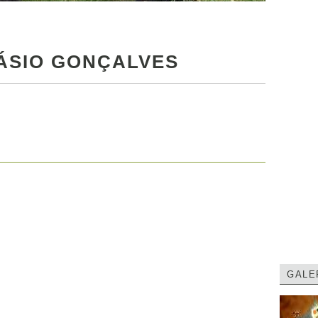
ÁSIO GONÇALVES
GALE