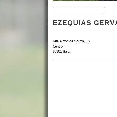
EZEQUIAS GERV
Rua Airton de Souza, 135
Centro
88301 Itajai