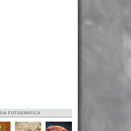
RIA FOTOGRÁFICA