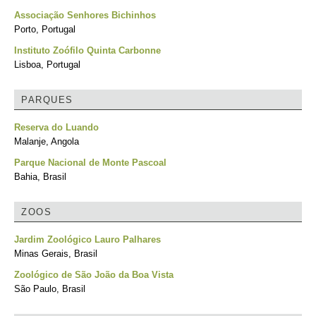
Associação Senhores Bichinhos
Porto, Portugal
Instituto Zoófilo Quinta Carbonne
Lisboa, Portugal
PARQUES
Reserva do Luando
Malanje, Angola
Parque Nacional de Monte Pascoal
Bahia, Brasil
ZOOS
Jardim Zoológico Lauro Palhares
Minas Gerais, Brasil
Zoológico de São João da Boa Vista
São Paulo, Brasil