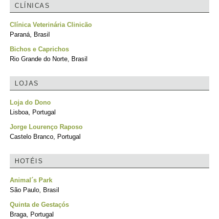
CLÍNICAS
Clínica Veterinária Clinicão
Paraná, Brasil
Bichos e Caprichos
Rio Grande do Norte, Brasil
LOJAS
Loja do Dono
Lisboa, Portugal
Jorge Lourenço Raposo
Castelo Branco, Portugal
HOTÉIS
Animal´s Park
São Paulo, Brasil
Quinta de Gestaçós
Braga, Portugal