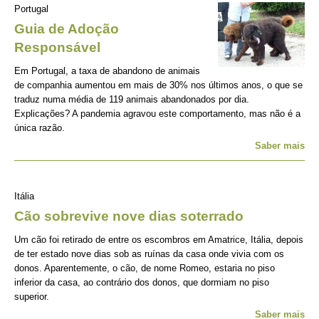
Portugal
Guia de Adoção
Responsável
Em Portugal, a taxa de abandono de animais
de companhia aumentou em mais de 30% nos últimos anos, o que se
traduz numa média de 119 animais abandonados por dia.
Explicações? A pandemia agravou este comportamento, mas não é a
única razão.
Saber mais
Itália
Cão sobrevive nove dias soterrado
Um cão foi retirado de entre os escombros em Amatrice, Itália, depois
de ter estado nove dias sob as ruínas da casa onde vivia com os
donos. Aparentemente, o cão, de nome Romeo, estaria no piso
inferior da casa, ao contrário dos donos, que dormiam no piso
superior.
Saber mais