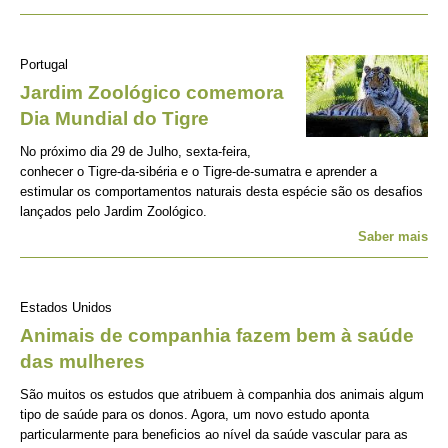
Portugal
Jardim Zoológico comemora
Dia Mundial do Tigre
No próximo dia 29 de Julho, sexta-feira,
conhecer o Tigre-da-sibéria e o Tigre-de-sumatra e aprender a
estimular os comportamentos naturais desta espécie são os desafios
lançados pelo Jardim Zoológico.
Saber mais
Estados Unidos
Animais de companhia fazem bem à saúde
das mulheres
São muitos os estudos que atribuem à companhia dos animais algum
tipo de saúde para os donos. Agora, um novo estudo aponta
particularmente para beneficios ao nível da saúde vascular para as