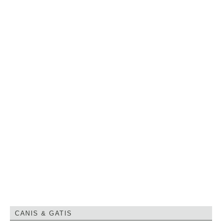
CANIS & GATIS