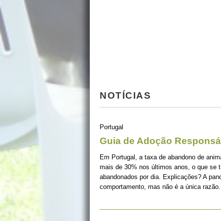
NOTÍCIAS
Portugal
Guia de Adoção Responsá
Em Portugal, a taxa de abandono de ani
mais de 30% nos últimos anos, o que se 
abandonados por dia. Explicações? A pan
comportamento, mas não é a única razão.