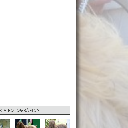
RIA FOTOGRÁFICA