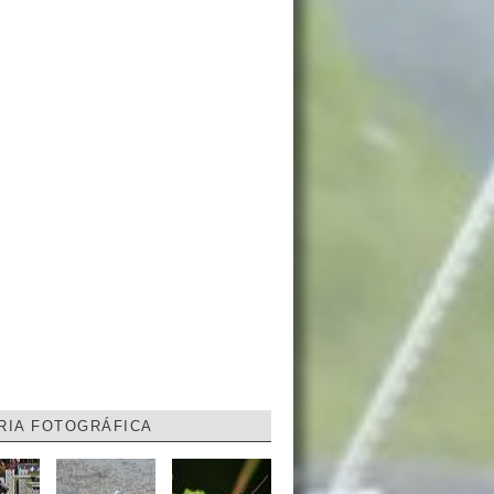
RIA FOTOGRÁFICA