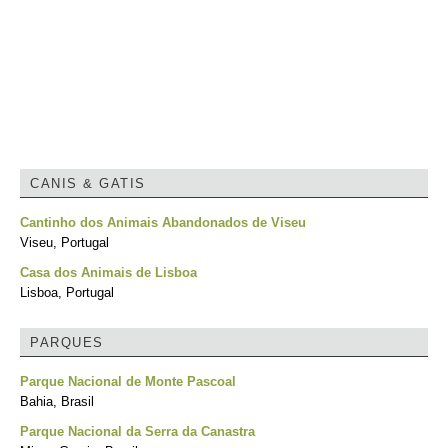
CANIS & GATIS
Cantinho dos Animais Abandonados de Viseu
Viseu, Portugal
Casa dos Animais de Lisboa
Lisboa, Portugal
PARQUES
Parque Nacional de Monte Pascoal
Bahia, Brasil
Parque Nacional da Serra da Canastra