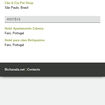
Cão & Cia Pet Shop
São Paulo, Brasil
HOTÉIS
Hotel Apartamento Calema
Faro, Portugal
Hotel para cães Boliqueime
Faro, Portugal
Bicharada.net
|
Contacto