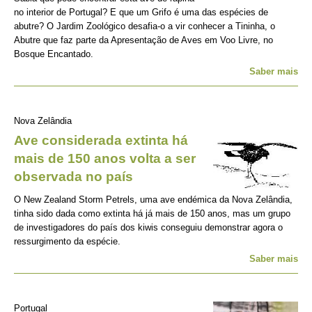
no interior de Portugal? E que um Grifo é uma das espécies de
abutre? O Jardim Zoológico desafia-o a vir conhecer a Tininha, o
Abutre que faz parte da Apresentação de Aves em Voo Livre, no
Bosque Encantado.
Saber mais
Nova Zelândia
Ave considerada extinta há
mais de 150 anos volta a ser
observada no país
O New Zealand Storm Petrels, uma ave endémica da Nova Zelândia,
tinha sido dada como extinta há já mais de 150 anos, mas um grupo
de investigadores do país dos kiwis conseguiu demonstrar agora o
ressurgimento da espécie.
Saber mais
Portugal