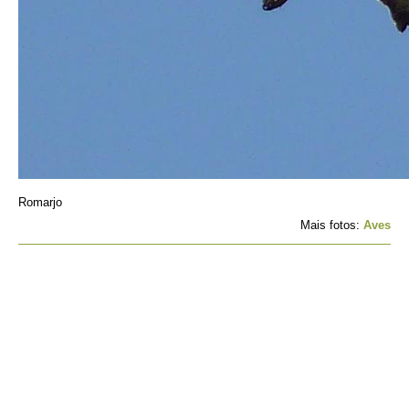
Romarjo
Mais fotos:
Aves