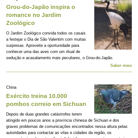
Grou-do-Japão inspira o
romance no Jardim
Zoológico
O Jardim Zoológico convida todos os casais
a festejar o Dia de São Valentim com muitas
surpresas. Aproveite a oportunidade para
conhecer uma das aves com um ritual de
sedução e acasalamento mais peculiares, o Grou-do-Japão.
Saber mais
China
Exército treina 10.000
pombos correio em Sichuan
Depois de duas grandes catástrofes terem
atingido em poucos anos a província chinesa de Sichuan e dos
graves problemas de comunicações encontrados nessa altura pelas
autoridades para contactar as vilas e cidades da região, os