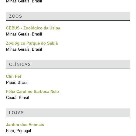
Minas Gerais, Brasil
ZOOS
CEBUS - Zoológico da Usipa
Minas Gerais, Brasil
Zoológico Parque do Sabiá
Minas Gerais, Brasil
CLÍNICAS
Clin Pet
Piauí, Brasil
Félix Carolino Barbosa Neto
Ceará, Brasil
LOJAS
Jardim dos Animais
Faro, Portugal