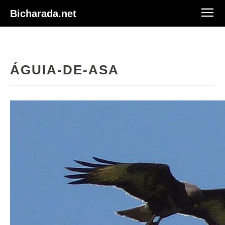
Bicharada.net
ÁGUIA-DE-ASA