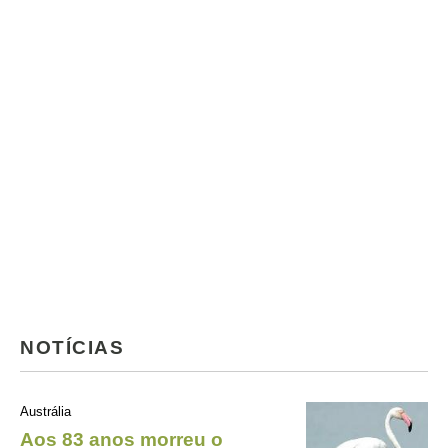
NOTÍCIAS
Austrália
Aos 83 anos morreu o