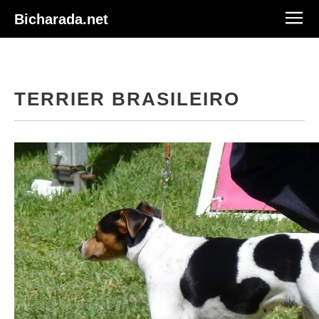
Bicharada.net
TERRIER BRASILEIRO