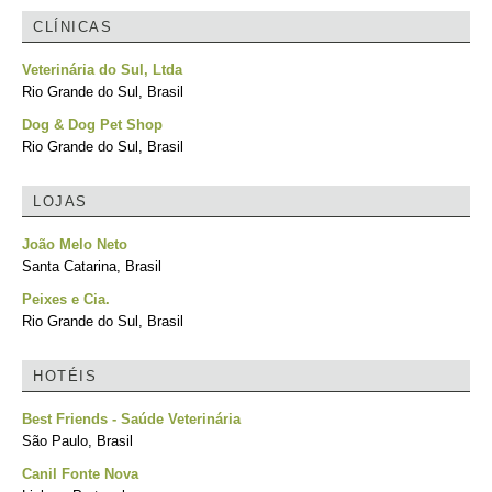
CLÍNICAS
Veterinária do Sul, Ltda
Rio Grande do Sul, Brasil
Dog & Dog Pet Shop
Rio Grande do Sul, Brasil
LOJAS
João Melo Neto
Santa Catarina, Brasil
Peixes e Cia.
Rio Grande do Sul, Brasil
HOTÉIS
Best Friends - Saúde Veterinária
São Paulo, Brasil
Canil Fonte Nova