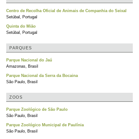
Centro de Recolha Oficial de Animais de Companhia do Seixal
Setúbal, Portugal
Quinta do Mião
Setúbal, Portugal
PARQUES
Parque Nacional do Jaú
Amazonas, Brasil
Parque Nacional da Serra da Bocaina
São Paulo, Brasil
ZOOS
Parque Zoológico de São Paulo
São Paulo, Brasil
Parque Zoológico Municipal de Paulínia
São Paulo, Brasil