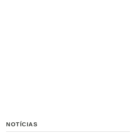
NOTÍCIAS