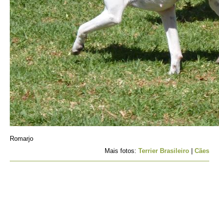
Romarjo
Mais fotos:
Terrier Brasileiro
|
Cães