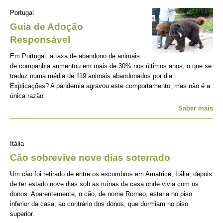
Portugal
Guia de Adoção
Responsável
Em Portugal, a taxa de abandono de animais
de companhia aumentou em mais de 30% nos últimos anos, o que se
traduz numa média de 119 animais abandonados por dia.
Explicações? A pandemia agravou este comportamento, mas não é a
única razão.
Saber mais
Itália
Cão sobrevive nove dias soterrado
Um cão foi retirado de entre os escombros em Amatrice, Itália, depois
de ter estado nove dias sob as ruínas da casa onde vivia com os
donos. Aparentemente, o cão, de nome Romeo, estaria no piso
inferior da casa, ao contrário dos donos, que dormiam no piso
superior.