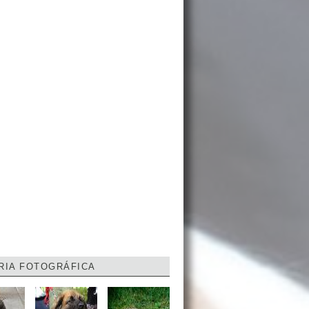
RIA FOTOGRÁFICA