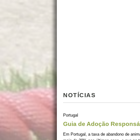
NOTÍCIAS
Portugal
Guia de Adoção Responsá
Em Portugal, a taxa de abandono de ani