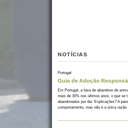
NOTÍCIAS
Portugal
Guia de Adoção Responsá
Em Portugal, a taxa de abandono de ani
mais de 30% nos últimos anos, o que se 
abandonados por dia. Explicações? A pan
comportamento, mas não é a única razão.