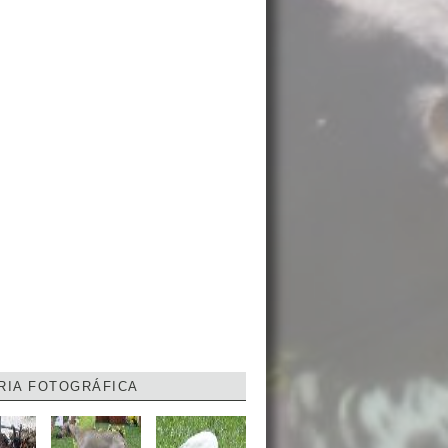
RIA FOTOGRÁFICA