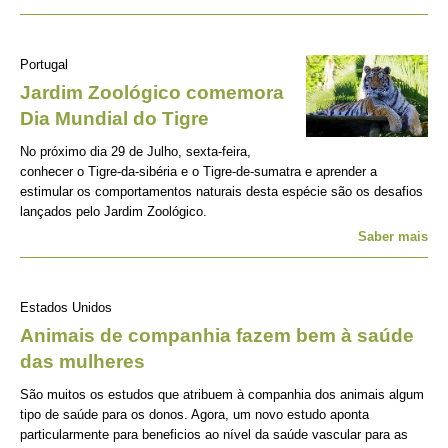
Portugal
Jardim Zoológico comemora
Dia Mundial do Tigre
No próximo dia 29 de Julho, sexta-feira,
conhecer o Tigre-da-sibéria e o Tigre-de-sumatra e aprender a
estimular os comportamentos naturais desta espécie são os desafios
lançados pelo Jardim Zoológico.
Saber mais
Estados Unidos
Animais de companhia fazem bem à saúde
das mulheres
São muitos os estudos que atribuem à companhia dos animais algum
tipo de saúde para os donos. Agora, um novo estudo aponta
particularmente para beneficios ao nível da saúde vascular para as