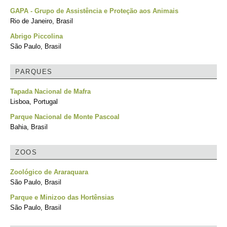
GAPA - Grupo de Assistência e Proteção aos Animais
Rio de Janeiro, Brasil
Abrigo Piccolina
São Paulo, Brasil
PARQUES
Tapada Nacional de Mafra
Lisboa, Portugal
Parque Nacional de Monte Pascoal
Bahia, Brasil
ZOOS
Zoológico de Araraquara
São Paulo, Brasil
Parque e Minizoo das Hortênsias
São Paulo, Brasil