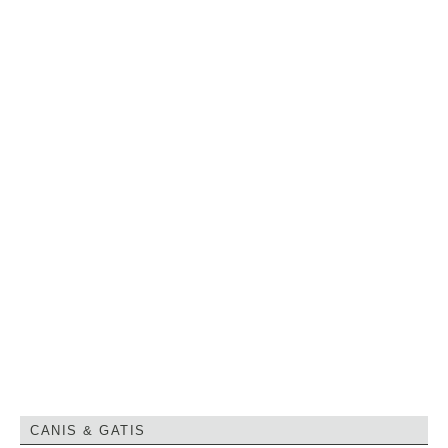
CANIS & GATIS