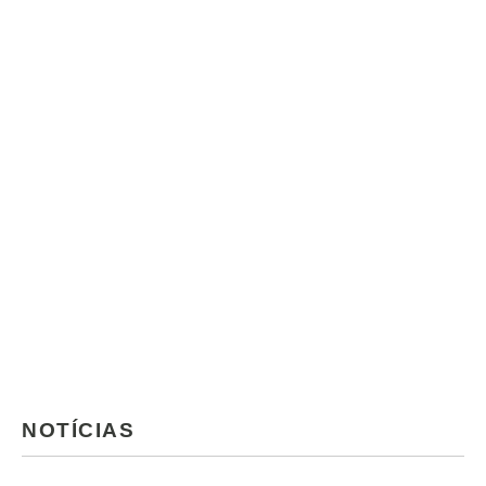
NOTÍCIAS