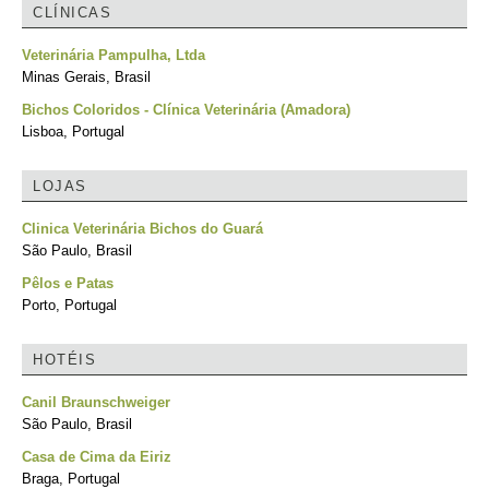
CLÍNICAS
Veterinária Pampulha, Ltda
Minas Gerais, Brasil
Bichos Coloridos - Clínica Veterinária (Amadora)
Lisboa, Portugal
LOJAS
Clinica Veterinária Bichos do Guará
São Paulo, Brasil
Pêlos e Patas
Porto, Portugal
HOTÉIS
Canil Braunschweiger
São Paulo, Brasil
Casa de Cima da Eiriz
Braga, Portugal