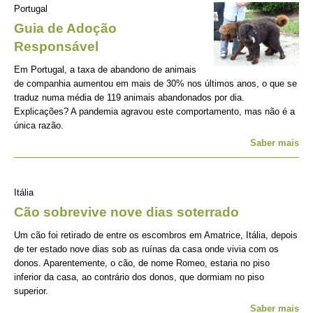
Portugal
Guia de Adoção
Responsável
Em Portugal, a taxa de abandono de animais
de companhia aumentou em mais de 30% nos últimos anos, o que se
traduz numa média de 119 animais abandonados por dia.
Explicações? A pandemia agravou este comportamento, mas não é a
única razão.
Saber mais
Itália
Cão sobrevive nove dias soterrado
Um cão foi retirado de entre os escombros em Amatrice, Itália, depois
de ter estado nove dias sob as ruínas da casa onde vivia com os
donos. Aparentemente, o cão, de nome Romeo, estaria no piso
inferior da casa, ao contrário dos donos, que dormiam no piso
superior.
Saber mais