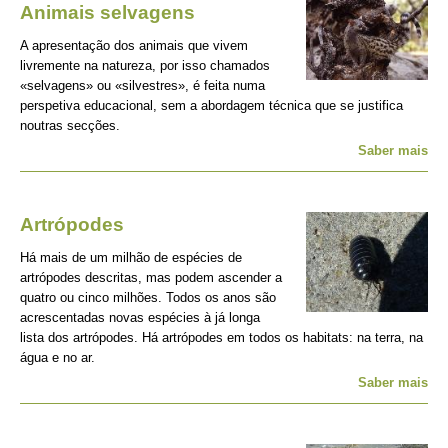
Animais selvagens
A apresentação dos animais que vivem
livremente na natureza, por isso chamados
«selvagens» ou «silvestres», é feita numa
perspetiva educacional, sem a abordagem técnica que se justifica
noutras secções.
Saber mais
Artrópodes
Há mais de um milhão de espécies de
artrópodes descritas, mas podem ascender a
quatro ou cinco milhões. Todos os anos são
acrescentadas novas espécies à já longa
lista dos artrópodes. Há artrópodes em todos os habitats: na terra, na
água e no ar.
Saber mais