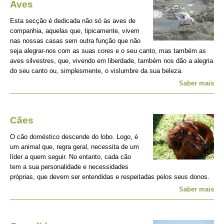
Aves
Esta secção é dedicada não só às aves de
companhia, aquelas que, tipicamente, vivem
nas nossas casas sem outra função que não
seja alegrar-nos com as suas cores e o seu canto, mas também as
aves silvestres, que, vivendo em liberdade, também nos dão a alegria
do seu canto ou, simplesmente, o vislumbre da sua beleza.
Saber mais
Cães
O cão doméstico descende do lobo. Logo, é
um animal que, regra geral, necessita de um
líder a quem seguir. No entanto, cada cão
tem a sua personalidade e necessidades
próprias, que devem ser entendidas e respeitadas pelos seus donos.
Saber mais