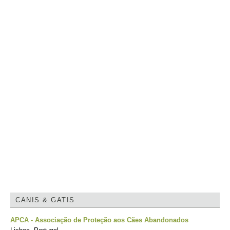
CANIS & GATIS
APCA - Associação de Proteção aos Cães Abandonados