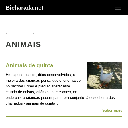
Bicharada.net
ANIMAIS
Animais de quinta
Em alguns países, ditos desenvolvidos, a
maioria das crianças pensa que o leite nasce
no pacote! Como é preciso alterar este
estado de coisas, criámos este espaço, de
onde pais e crianças podem partir, em conjunto, à descoberta dos
chamados «animais de quinta».
Saber mais