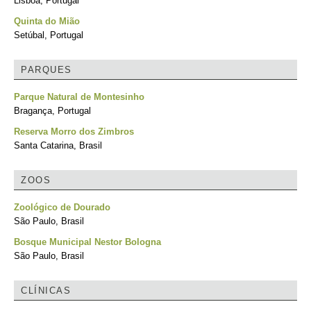
Lisboa, Portugal
Quinta do Mião
Setúbal, Portugal
PARQUES
Parque Natural de Montesinho
Bragança, Portugal
Reserva Morro dos Zimbros
Santa Catarina, Brasil
ZOOS
Zoológico de Dourado
São Paulo, Brasil
Bosque Municipal Nestor Bologna
São Paulo, Brasil
CLÍNICAS