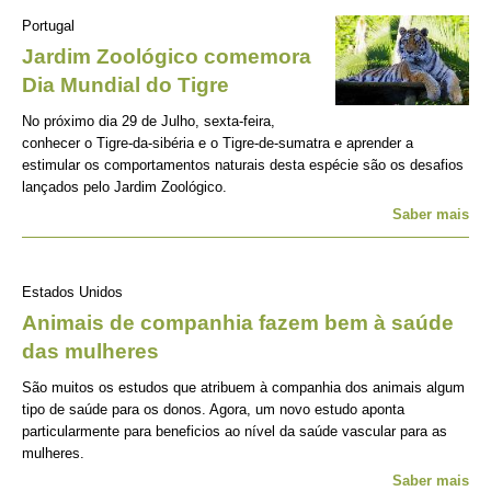
Portugal
Jardim Zoológico comemora
Dia Mundial do Tigre
No próximo dia 29 de Julho, sexta-feira,
conhecer o Tigre-da-sibéria e o Tigre-de-sumatra e aprender a
estimular os comportamentos naturais desta espécie são os desafios
lançados pelo Jardim Zoológico.
Saber mais
Estados Unidos
Animais de companhia fazem bem à saúde
das mulheres
São muitos os estudos que atribuem à companhia dos animais algum
tipo de saúde para os donos. Agora, um novo estudo aponta
particularmente para beneficios ao nível da saúde vascular para as
mulheres.
Saber mais