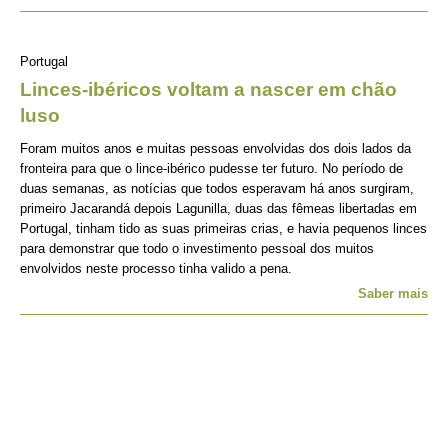
Portugal
Linces-ibéricos voltam a nascer em chão
luso
Foram muitos anos e muitas pessoas envolvidas dos dois lados da
fronteira para que o lince-ibérico pudesse ter futuro. No período de
duas semanas, as notícias que todos esperavam há anos surgiram,
primeiro Jacarandá depois Lagunilla, duas das fêmeas libertadas em
Portugal, tinham tido as suas primeiras crias, e havia pequenos linces
para demonstrar que todo o investimento pessoal dos muitos
envolvidos neste processo tinha valido a pena.
Saber mais