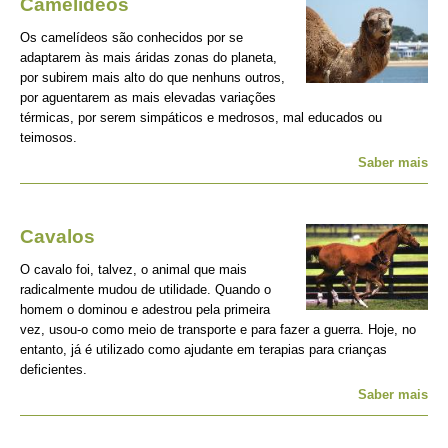
Camelídeos
Os camelídeos são conhecidos por se
adaptarem às mais áridas zonas do planeta,
por subirem mais alto do que nenhuns outros,
por aguentarem as mais elevadas variações
térmicas, por serem simpáticos e medrosos, mal educados ou
teimosos.
Saber mais
Cavalos
O cavalo foi, talvez, o animal que mais
radicalmente mudou de utilidade. Quando o
homem o dominou e adestrou pela primeira
vez, usou-o como meio de transporte e para fazer a guerra. Hoje, no
entanto, já é utilizado como ajudante em terapias para crianças
deficientes.
Saber mais