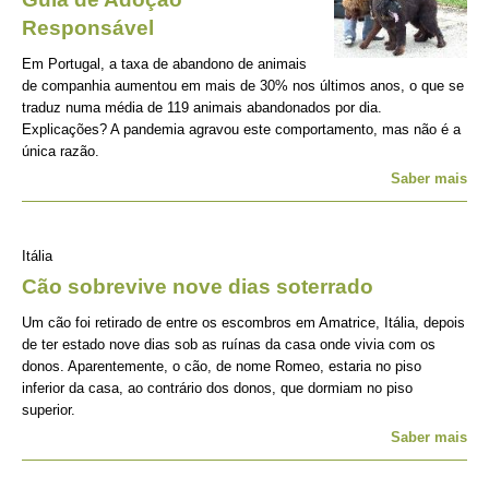
Responsável
Em Portugal, a taxa de abandono de animais
de companhia aumentou em mais de 30% nos últimos anos, o que se
traduz numa média de 119 animais abandonados por dia.
Explicações? A pandemia agravou este comportamento, mas não é a
única razão.
Saber mais
Itália
Cão sobrevive nove dias soterrado
Um cão foi retirado de entre os escombros em Amatrice, Itália, depois
de ter estado nove dias sob as ruínas da casa onde vivia com os
donos. Aparentemente, o cão, de nome Romeo, estaria no piso
inferior da casa, ao contrário dos donos, que dormiam no piso
superior.
Saber mais