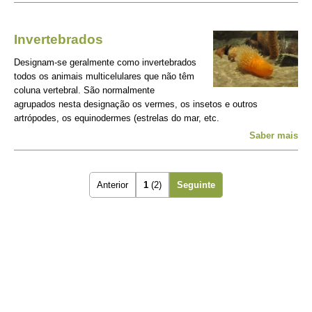
Invertebrados
Designam-se geralmente como invertebrados
todos os animais multicelulares que não têm
coluna vertebral. São normalmente
agrupados nesta designação os vermes, os insetos e outros
artrópodes, os equinodermes (estrelas do mar, etc.
Saber mais
Anterior
1
(2)
Seguinte