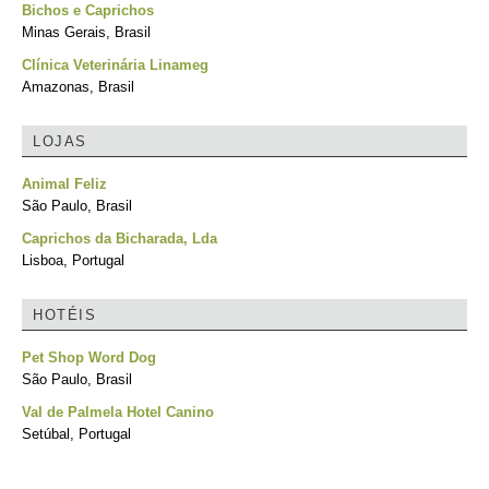
Bichos e Caprichos
Minas Gerais, Brasil
Clínica Veterinária Linameg
Amazonas, Brasil
LOJAS
Animal Feliz
São Paulo, Brasil
Caprichos da Bicharada, Lda
Lisboa, Portugal
HOTÉIS
Pet Shop Word Dog
São Paulo, Brasil
Val de Palmela Hotel Canino
Setúbal, Portugal