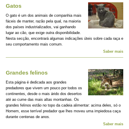
Gatos
O gato é um dos animais de companhia mais
fáceis de manter, razão pela qual, na maioria
dos países industrializados, vai ganhando
lugar ao cão, que exige outra disponibilidade.
Nesta secção, encontrará algumas indicações úteis sobre cada raça e
seu comportamento mais comum.
Saber mais
Grandes felinos
Esta página é dedicada aos grandes
predadores que vivem um pouco por todos os
continentes, desde o mais árido dos desertos
até ao cume das mais altas montanhas. Os
grandes felinos estão no topo da cadeia alimentar: acima deles, só o
Homem, esse terrível predador que lhes moveu uma impiedosa caça
durante centenas de anos.
Saber mais