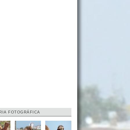
RIA FOTOGRÁFICA