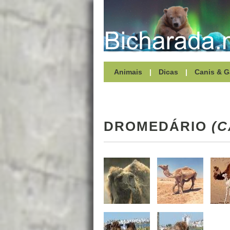
Animais
|
Dicas
|
Canis & G
DROMEDÁRIO
(