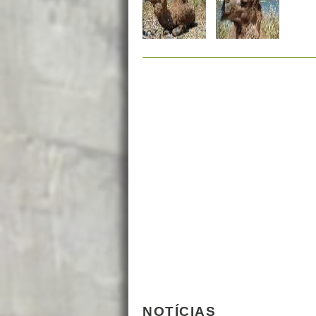
NOTÍCIAS