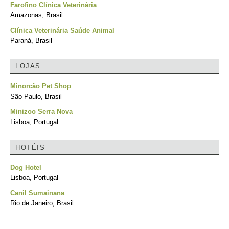
Farofino Clínica Veterinária
Amazonas, Brasil
Clínica Veterinária Saúde Animal
Paraná, Brasil
LOJAS
Minorcão Pet Shop
São Paulo, Brasil
Minizoo Serra Nova
Lisboa, Portugal
HOTÉIS
Dog Hotel
Lisboa, Portugal
Canil Sumainana
Rio de Janeiro, Brasil