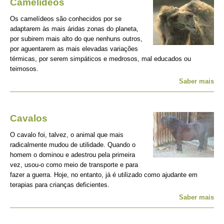
Camelídeos
Os camelídeos são conhecidos por se
adaptarem às mais áridas zonas do planeta,
por subirem mais alto do que nenhuns outros,
por aguentarem as mais elevadas variações
térmicas, por serem simpáticos e medrosos, mal educados ou
teimosos.
Saber mais
Cavalos
O cavalo foi, talvez, o animal que mais
radicalmente mudou de utilidade. Quando o
homem o dominou e adestrou pela primeira
vez, usou-o como meio de transporte e para
fazer a guerra. Hoje, no entanto, já é utilizado como ajudante em
terapias para crianças deficientes.
Saber mais