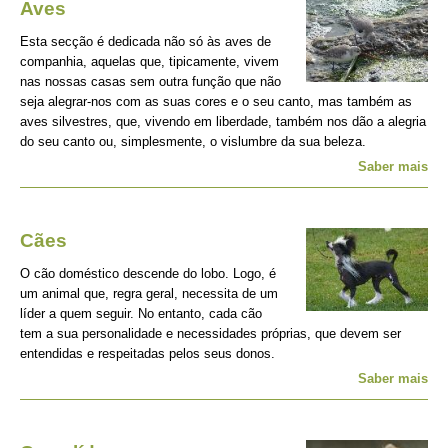
Aves
Esta secção é dedicada não só às aves de
companhia, aquelas que, tipicamente, vivem
nas nossas casas sem outra função que não
seja alegrar-nos com as suas cores e o seu canto, mas também as
aves silvestres, que, vivendo em liberdade, também nos dão a alegria
do seu canto ou, simplesmente, o vislumbre da sua beleza.
Saber mais
Cães
O cão doméstico descende do lobo. Logo, é
um animal que, regra geral, necessita de um
líder a quem seguir. No entanto, cada cão
tem a sua personalidade e necessidades próprias, que devem ser
entendidas e respeitadas pelos seus donos.
Saber mais