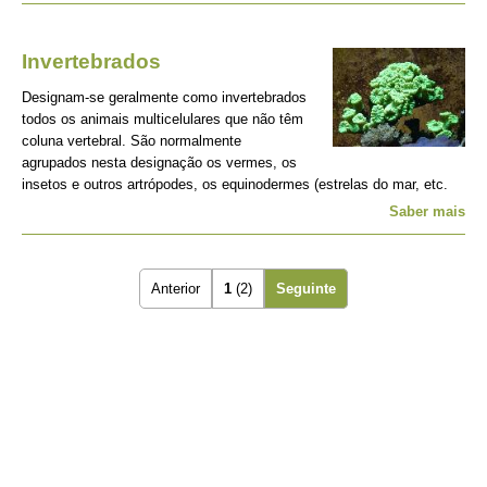
Invertebrados
Designam-se geralmente como invertebrados
todos os animais multicelulares que não têm
coluna vertebral. São normalmente
agrupados nesta designação os vermes, os
insetos e outros artrópodes, os equinodermes (estrelas do mar, etc.
Saber mais
Anterior
1
(2)
Seguinte