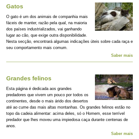
Gatos
O gato é um dos animais de companhia mais
fáceis de manter, razão pela qual, na maioria
dos países industrializados, vai ganhando
lugar ao cão, que exige outra disponibilidade.
Nesta secção, encontrará algumas indicações úteis sobre cada raça e
seu comportamento mais comum.
Saber mais
Grandes felinos
Esta página é dedicada aos grandes
predadores que vivem um pouco por todos os
continentes, desde o mais árido dos desertos
até ao cume das mais altas montanhas. Os grandes felinos estão no
topo da cadeia alimentar: acima deles, só o Homem, esse terrível
predador que lhes moveu uma impiedosa caça durante centenas de
anos.
Saber mais