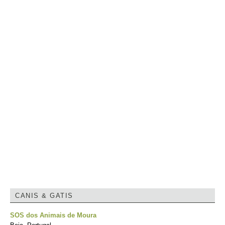
CANIS & GATIS
SOS dos Animais de Moura