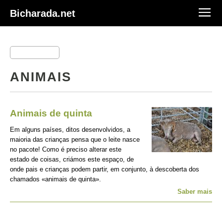
Bicharada.net
ANIMAIS
Animais de quinta
Em alguns países, ditos desenvolvidos, a
maioria das crianças pensa que o leite nasce
no pacote! Como é preciso alterar este
estado de coisas, criámos este espaço, de
onde pais e crianças podem partir, em conjunto, à descoberta dos
chamados «animais de quinta».
Saber mais