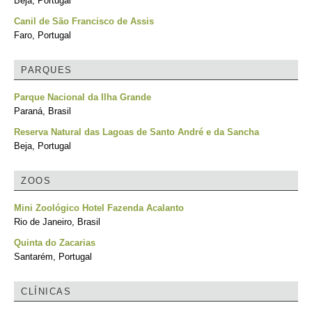
Beja, Portugal
Canil de São Francisco de Assis
Faro, Portugal
PARQUES
Parque Nacional da Ilha Grande
Paraná, Brasil
Reserva Natural das Lagoas de Santo André e da Sancha
Beja, Portugal
ZOOS
Mini Zoológico Hotel Fazenda Acalanto
Rio de Janeiro, Brasil
Quinta do Zacarias
Santarém, Portugal
CLÍNICAS