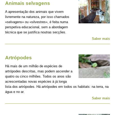
Animais selvagens
A apresentação dos animais que vivem
livremente na natureza, por isso chamados
«selvagens» ou «silvestres», é feita numa
perspetiva educacional, sem a abordagem
técnica que se justifica noutras secções.
Saber mais
Artrópodes
Há mais de um milhão de espécies de
artrópodes descritas, mas podem ascender a
quatro ou cinco milhões. Todos os anos são
acrescentadas novas espécies à já longa
lista dos artrópodes. Há artrópodes em todos os habitats: na terra, na
água e no ar.
Saber mais