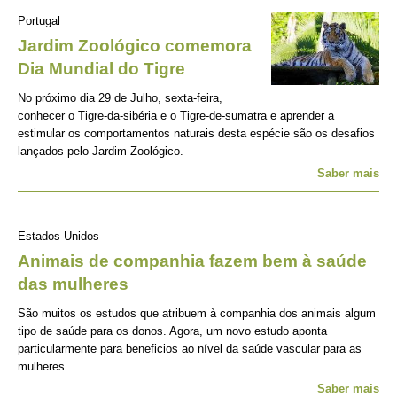
Portugal
Jardim Zoológico comemora
Dia Mundial do Tigre
No próximo dia 29 de Julho, sexta-feira,
conhecer o Tigre-da-sibéria e o Tigre-de-sumatra e aprender a
estimular os comportamentos naturais desta espécie são os desafios
lançados pelo Jardim Zoológico.
Saber mais
Estados Unidos
Animais de companhia fazem bem à saúde
das mulheres
São muitos os estudos que atribuem à companhia dos animais algum
tipo de saúde para os donos. Agora, um novo estudo aponta
particularmente para beneficios ao nível da saúde vascular para as
mulheres.
Saber mais