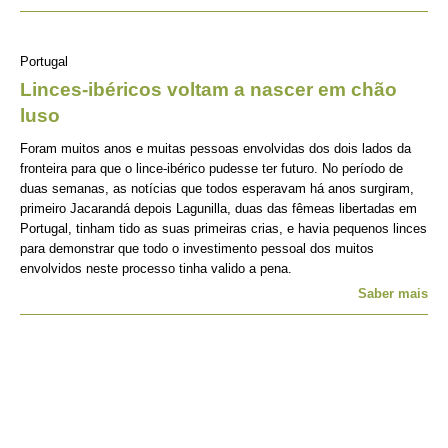
Portugal
Linces-ibéricos voltam a nascer em chão
luso
Foram muitos anos e muitas pessoas envolvidas dos dois lados da
fronteira para que o lince-ibérico pudesse ter futuro. No período de
duas semanas, as notícias que todos esperavam há anos surgiram,
primeiro Jacarandá depois Lagunilla, duas das fêmeas libertadas em
Portugal, tinham tido as suas primeiras crias, e havia pequenos linces
para demonstrar que todo o investimento pessoal dos muitos
envolvidos neste processo tinha valido a pena.
Saber mais