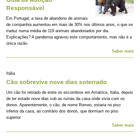
Responsável
Em Portugal, a taxa de abandono de animais
de companhia aumentou em mais de 30% nos últimos anos, o que se
traduz numa média de 119 animais abandonados por dia.
Explicações? A pandemia agravou este comportamento, mas não é a
única razão.
Saber mais
Itália
Cão sobrevive nove dias soterrado
Um cão foi retirado de entre os escombros em Amatrice, Itália, depois
de ter estado nove dias sob as ruínas da casa onde vivia com os
donos. Aparentemente, o cão, de nome Romeo, estaria no piso
inferior da casa, ao contrário dos donos, que dormiam no piso
superior.
Saber mais