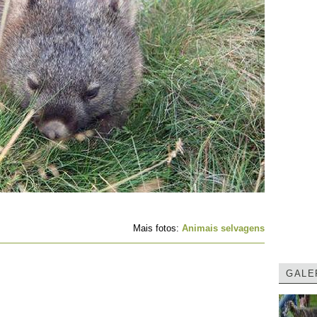
Mais fotos:
Animais selvagens
GALE