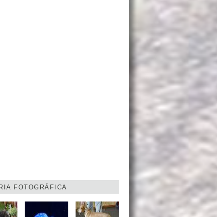
RIA FOTOGRÁFICA