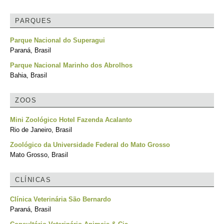
PARQUES
Parque Nacional do Superagui
Paraná, Brasil
Parque Nacional Marinho dos Abrolhos
Bahia, Brasil
ZOOS
Mini Zoológico Hotel Fazenda Acalanto
Rio de Janeiro, Brasil
Zoológico da Universidade Federal do Mato Grosso
Mato Grosso, Brasil
CLÍNICAS
Clínica Veterinária São Bernardo
Paraná, Brasil