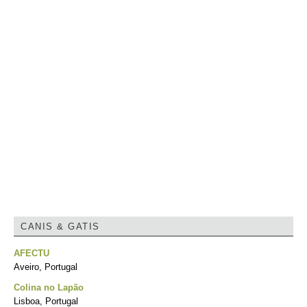
CANIS & GATIS
AFECTU
Aveiro, Portugal
Colina no Lapão
Lisboa, Portugal