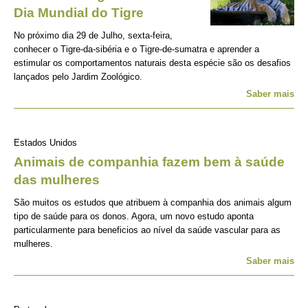
Dia Mundial do Tigre
No próximo dia 29 de Julho, sexta-feira,
conhecer o Tigre-da-sibéria e o Tigre-de-sumatra e aprender a
estimular os comportamentos naturais desta espécie são os desafios
lançados pelo Jardim Zoológico.
Saber mais
Estados Unidos
Animais de companhia fazem bem à saúde
das mulheres
São muitos os estudos que atribuem à companhia dos animais algum
tipo de saúde para os donos. Agora, um novo estudo aponta
particularmente para beneficios ao nível da saúde vascular para as
mulheres.
Saber mais