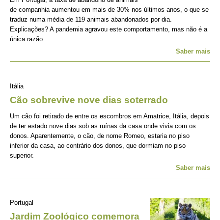
de companhia aumentou em mais de 30% nos últimos anos, o que se
traduz numa média de 119 animais abandonados por dia.
Explicações? A pandemia agravou este comportamento, mas não é a
única razão.
Saber mais
Itália
Cão sobrevive nove dias soterrado
Um cão foi retirado de entre os escombros em Amatrice, Itália, depois
de ter estado nove dias sob as ruínas da casa onde vivia com os
donos. Aparentemente, o cão, de nome Romeo, estaria no piso
inferior da casa, ao contrário dos donos, que dormiam no piso
superior.
Saber mais
Portugal
Jardim Zoológico comemora