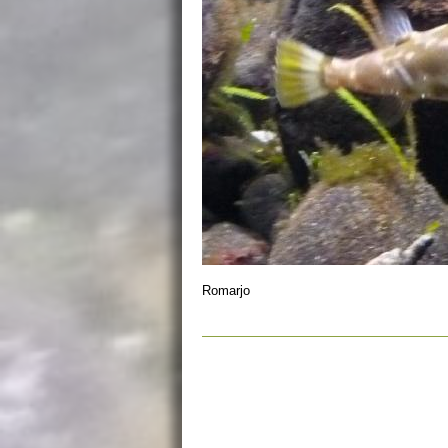
Romarjo