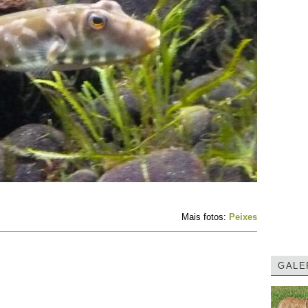
Mais fotos:
Peixes
GALE