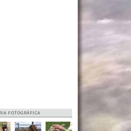
RIA FOTOGRÁFICA