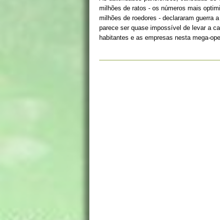
milhões de ratos - os números mais optim
milhões de roedores - declararam guerra a
parece ser quase impossível de levar a ca
habitantes e as empresas nesta mega-ope