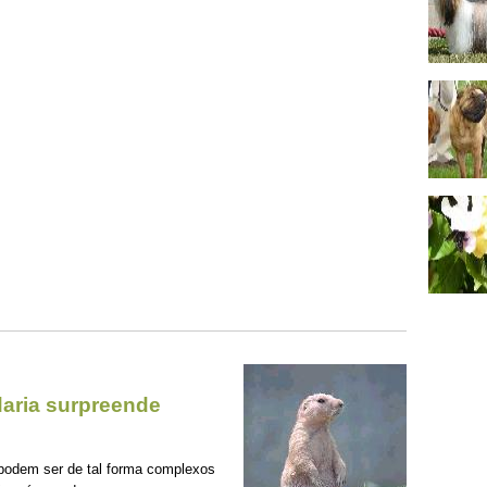
aria surpreende
podem ser de tal forma complexos