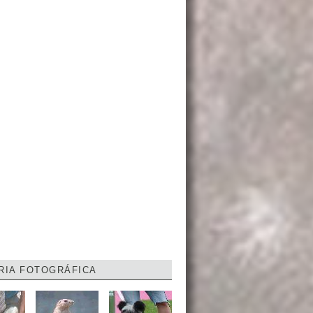
RIA FOTOGRÁFICA