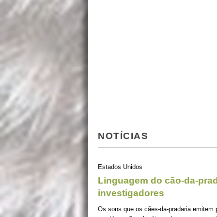
NOTÍCIAS
Estados Unidos
Linguagem do cão-da-prad
investigadores
Os sons que os cães-da-pradaria emitem 