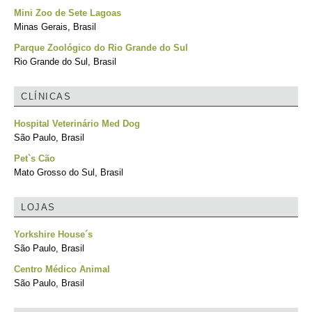
Mini Zoo de Sete Lagoas
Minas Gerais, Brasil
Parque Zoológico do Rio Grande do Sul
Rio Grande do Sul, Brasil
CLÍNICAS
Hospital Veterinário Med Dog
São Paulo, Brasil
Pet`s Cão
Mato Grosso do Sul, Brasil
LOJAS
Yorkshire House´s
São Paulo, Brasil
Centro Médico Animal
São Paulo, Brasil