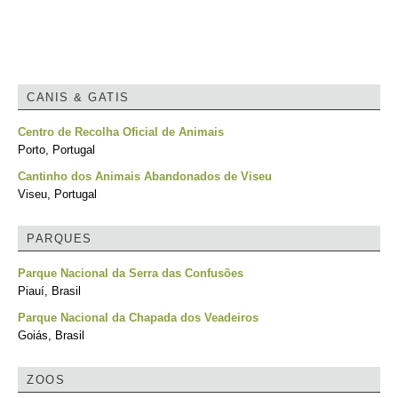
CANIS & GATIS
Centro de Recolha Oficial de Animais
Porto, Portugal
Cantinho dos Animais Abandonados de Viseu
Viseu, Portugal
PARQUES
Parque Nacional da Serra das Confusões
Piauí, Brasil
Parque Nacional da Chapada dos Veadeiros
Goiás, Brasil
ZOOS