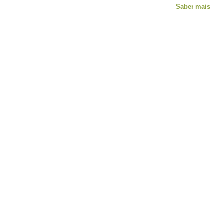
Saber mais