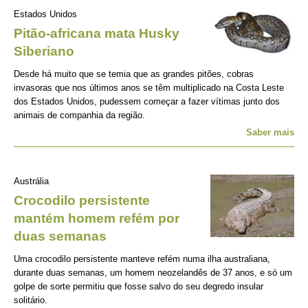
Estados Unidos
Pitão-africana mata Husky
Siberiano
Desde há muito que se temia que as grandes pitões, cobras
invasoras que nos últimos anos se têm multiplicado na Costa Leste
dos Estados Unidos, pudessem começar a fazer vítimas junto dos
animais de companhia da região.
Saber mais
Austrália
Crocodilo persistente
mantém homem refém por
duas semanas
Uma crocodilo persistente manteve refém numa ilha australiana,
durante duas semanas, um homem neozelandês de 37 anos, e só um
golpe de sorte permitiu que fosse salvo do seu degredo insular
solitário.