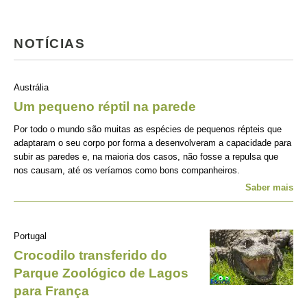
NOTÍCIAS
Austrália
Um pequeno réptil na parede
Por todo o mundo são muitas as espécies de pequenos répteis que
adaptaram o seu corpo por forma a desenvolveram a capacidade para
subir as paredes e, na maioria dos casos, não fosse a repulsa que
nos causam, até os veríamos como bons companheiros.
Saber mais
Portugal
Crocodilo transferido do
Parque Zoológico de Lagos
para França