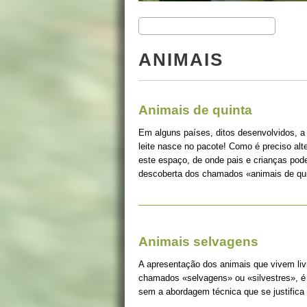
ANIMAIS
Animais de quinta
Em alguns países, ditos desenvolvidos, a
leite nasce no pacote! Como é preciso alt
este espaço, de onde pais e crianças pode
descoberta dos chamados «animais de qui
Animais selvagens
A apresentação dos animais que vivem liv
chamados «selvagens» ou «silvestres», é 
sem a abordagem técnica que se justifica