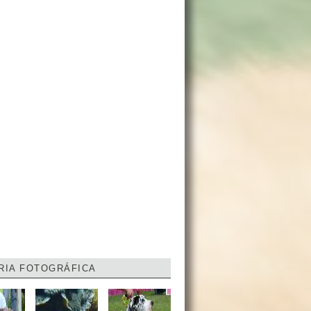
RIA FOTOGRÁFICA