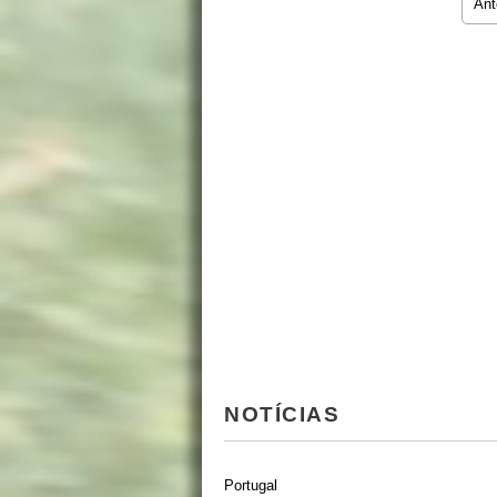
Ant
NOTÍCIAS
Portugal